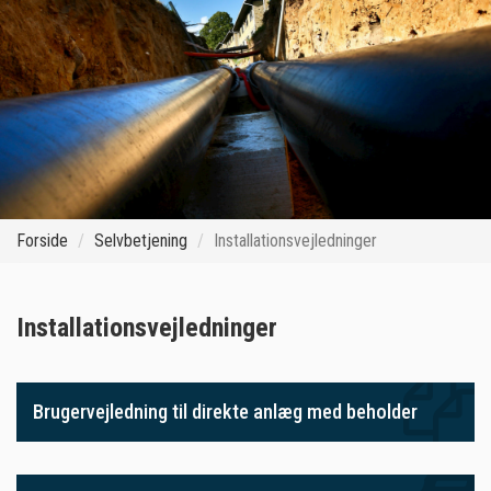
Forside
Selvbetjening
Installationsvejledninger
Installationsvejledninger
Brugervejledning til direkte anlæg med beholder