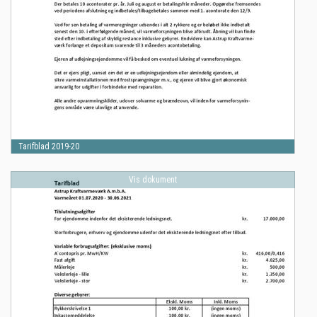
Tarifblad 2019-20
Vis dokument