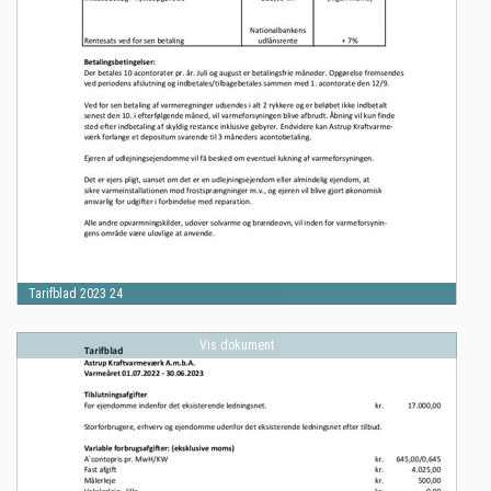
Tarifblad 2023 24
Vis dokument